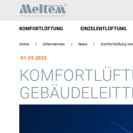
KOMFORTLÜFTUNG
EINZELENTLÜFTUNG
Home
Unternehmen
News
Komfortlüftung von
01.09.2025
KOMFORTLÜFT
GEBÄUDELEITT