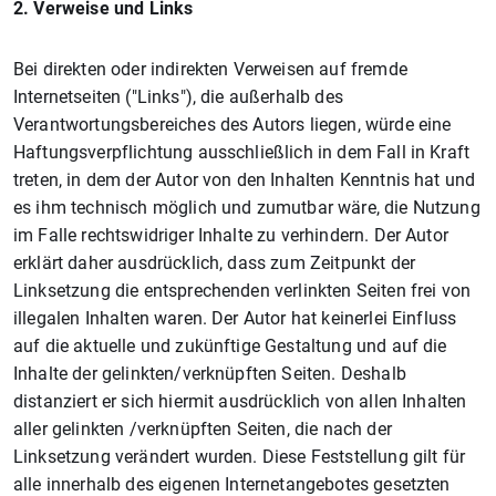
2. Verweise und Links
Bei direkten oder indirekten Verweisen auf fremde
Internetseiten ("Links"), die außerhalb des
Verantwortungsbereiches des Autors liegen, würde eine
Haftungsverpflichtung ausschließlich in dem Fall in Kraft
treten, in dem der Autor von den Inhalten Kenntnis hat und
es ihm technisch möglich und zumutbar wäre, die Nutzung
im Falle rechtswidriger Inhalte zu verhindern. Der Autor
erklärt daher ausdrücklich, dass zum Zeitpunkt der
Linksetzung die entsprechenden verlinkten Seiten frei von
illegalen Inhalten waren. Der Autor hat keinerlei Einfluss
auf die aktuelle und zukünftige Gestaltung und auf die
Inhalte der gelinkten/verknüpften Seiten. Deshalb
distanziert er sich hiermit ausdrücklich von allen Inhalten
aller gelinkten /verknüpften Seiten, die nach der
Linksetzung verändert wurden. Diese Feststellung gilt für
alle innerhalb des eigenen Internetangebotes gesetzten