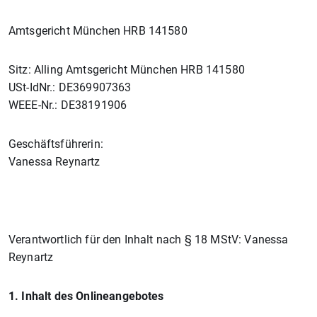
Amtsgericht München HRB 141580
Sitz: Alling Amtsgericht München HRB 141580
USt-IdNr.: DE369907363
WEEE-Nr.: DE38191906
Geschäftsführerin:
Vanessa Reynartz
Verantwortlich für den Inhalt nach § 18 MStV: Vanessa
Reynartz
1. Inhalt des Onlineangebotes