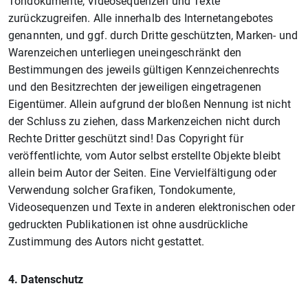
Tondokumente, Videosequenzen und Texte
zurückzugreifen. Alle innerhalb des Internetangebotes
genannten, und ggf. durch Dritte geschützten, Marken- und
Warenzeichen unterliegen uneingeschränkt den
Bestimmungen des jeweils gültigen Kennzeichenrechts
und den Besitzrechten der jeweiligen eingetragenen
Eigentümer. Allein aufgrund der bloßen Nennung ist nicht
der Schluss zu ziehen, dass Markenzeichen nicht durch
Rechte Dritter geschützt sind! Das Copyright für
veröffentlichte, vom Autor selbst erstellte Objekte bleibt
allein beim Autor der Seiten. Eine Vervielfältigung oder
Verwendung solcher Grafiken, Tondokumente,
Videosequenzen und Texte in anderen elektronischen oder
gedruckten Publikationen ist ohne ausdrückliche
Zustimmung des Autors nicht gestattet.
4. Datenschutz