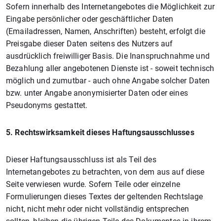
Sofern innerhalb des Internetangebotes die Möglichkeit zur
Eingabe persönlicher oder geschäftlicher Daten
(Emailadressen, Namen, Anschriften) besteht, erfolgt die
Preisgabe dieser Daten seitens des Nutzers auf
ausdrücklich freiwilliger Basis. Die Inanspruchnahme und
Bezahlung aller angebotenen Dienste ist - soweit technisch
möglich und zumutbar - auch ohne Angabe solcher Daten
bzw. unter Angabe anonymisierter Daten oder eines
Pseudonyms gestattet.
5. Rechtswirksamkeit dieses Haftungsausschlusses
Dieser Haftungsausschluss ist als Teil des
Internetangebotes zu betrachten, von dem aus auf diese
Seite verwiesen wurde. Sofern Teile oder einzelne
Formulierungen dieses Textes der geltenden Rechtslage
nicht, nicht mehr oder nicht vollständig entsprechen