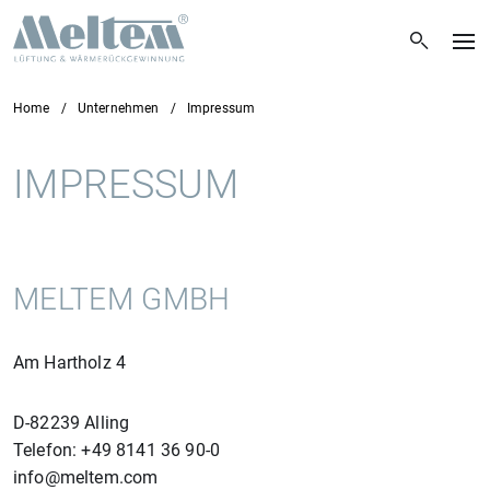
Home
Unternehmen
Impressum
IMPRESSUM
MELTEM GMBH
Am Hartholz 4
D-82239 Alling
Telefon: +49 8141 36 90-0
info@meltem.com