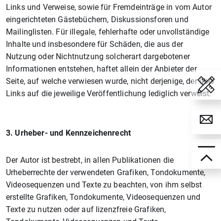
Links und Verweise, sowie für Fremdeinträge in vom Autor
eingerichteten Gästebüchern, Diskussionsforen und
Mailinglisten. Für illegale, fehlerhafte oder unvollständige
Inhalte und insbesondere für Schäden, die aus der
Nutzung oder Nichtnutzung solcherart dargebotener
Informationen entstehen, haftet allein der Anbieter der
Seite, auf welche verwiesen wurde, nicht derjenige, der über
Links auf die jeweilige Veröffentlichung lediglich verweist.
3. Urheber- und Kennzeichenrecht
Der Autor ist bestrebt, in allen Publikationen die
Urheberrechte der verwendeten Grafiken, Tondokumente,
Videosequenzen und Texte zu beachten, von ihm selbst
erstellte Grafiken, Tondokumente, Videosequenzen und
Texte zu nutzen oder auf lizenzfreie Grafiken,