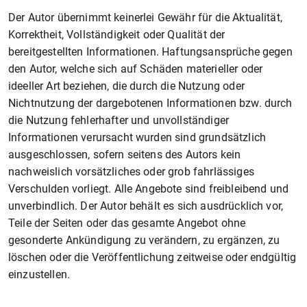
Der Autor übernimmt keinerlei Gewähr für die Aktualität,
Korrektheit, Vollständigkeit oder Qualität der
bereitgestellten Informationen. Haftungsansprüche gegen
den Autor, welche sich auf Schäden materieller oder
ideeller Art beziehen, die durch die Nutzung oder
Nichtnutzung der dargebotenen Informationen bzw. durch
die Nutzung fehlerhafter und unvollständiger
Informationen verursacht wurden sind grundsätzlich
ausgeschlossen, sofern seitens des Autors kein
nachweislich vorsätzliches oder grob fahrlässiges
Verschulden vorliegt. Alle Angebote sind freibleibend und
unverbindlich. Der Autor behält es sich ausdrücklich vor,
Teile der Seiten oder das gesamte Angebot ohne
gesonderte Ankündigung zu verändern, zu ergänzen, zu
löschen oder die Veröffentlichung zeitweise oder endgültig
einzustellen.