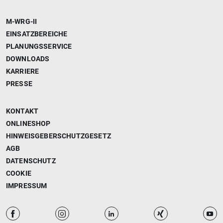
M-WRG-II
EINSATZBEREICHE
PLANUNGSSERVICE
DOWNLOADS
KARRIERE
PRESSE
KONTAKT
ONLINESHOP
HINWEISGEBERSCHUTZGESETZ
AGB
DATENSCHUTZ
COOKIE
IMPRESSUM