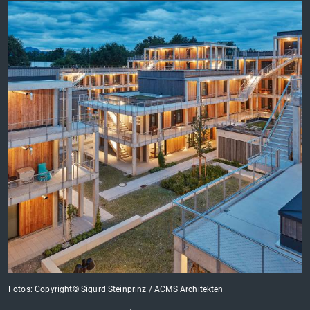
Fotos: Copyright© Sigurd Steinprinz / ACMS Architekten