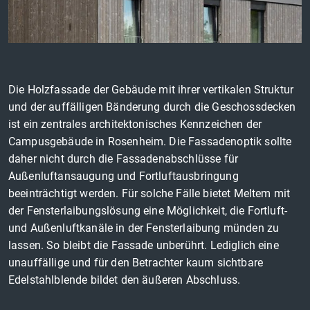
Die Holzfassade der Gebäude mit ihrer vertikalen Struktur
und der auffälligen Bänderung durch die Geschossdecken
ist ein zentrales architektonisches Kennzeichen der
Campusgebäude in Rosenheim. Die Fassadenoptik sollte
daher nicht durch die Fassadenabschlüsse für
Außenluftansaugung und Fortluftausbringung
beeinträchtigt werden. Für solche Fälle bietet Meltem mit
der Fensterlaibungslösung eine Möglichkeit, die Fortluft-
und Außenluftkanäle in der Fensterlaibung münden zu
lassen. So bleibt die Fassade unberührt. Lediglich eine
unauffällige und für den Betrachter kaum sichtbare
Edelstahlblende bildet den äußeren Abschluss.