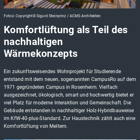
Fotos: Copyright© Sigurd Steinprinz / ACMS Architekten
Komfortlüftung als Teil des
nachhaltigen
Wärmekonzepts
Ein zukunftsweisendes Wohnprojekt für Studierende
entstand mit dem neuen, sogenannten CampusRo auf dem
1971 gegründeten Campus in Rosenheim. Vielfach
ausgezeichnet, ökologisch, smart und hochwertig bietet er
viel Platz für moderne Interaktion und Gemeinschaft. Die
Gebäude entstanden in nachhaltiger Holz-Hybridbauweise
im KfW-40-plus-Standard. Zur Haustechnik zählt auch eine
Komfortlüftung von Meltem.