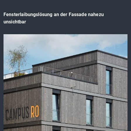
Fensterlaibungslösung an der Fassade nahezu
unsichtbar