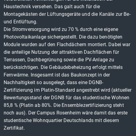
Haustechnik versehen. Das galt auch für die
Montagekästen der Lüftungsgeräte und die Kanäle zur Be-
und Entlüftung.
Die Stromversorgung wird zu 70 % durch eine eigene
Photovoltaikanlage sichergestellt. Die dazu benötigten
Module wurden auf den Flachdächern montiert. Dabei war
die anteilige Nutzung der attraktiven Dachflächen für
Terrassen, Dachbegrünung sowie die PV-Anlage zu
berücksichtigen. Die Gebäudebeheizung erfolgt mittels
Fernwärme. Insgesamt ist das Baukonzept in der
Nachhaltigkeit so ausgelegt, dass eine DGNB-
Zertifizierung im Platin-Standard angestrebt wird (aktueller
Bewertungsstand der DGNB für das studentische Wohnen
85,8 % (Platin ab 80%. Die Ensemblezertifizierung steht
noch aus). Der Campus Rosenheim wäre damit das erste
studentische Wohnquartier Deutschlands mit diesem
Zertifikat.