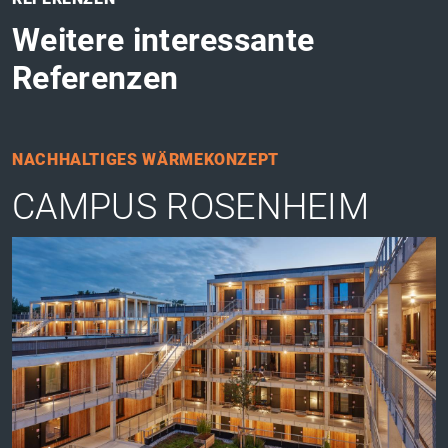
Weitere interessante
Referenzen
NACHHALTIGES WÄRMEKONZEPT
CAMPUS ROSENHEIM