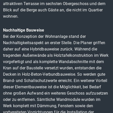
attraktiven Terrasse im sechsten Obergeschoss und dem
Blick auf die Berge auch Gäste an, die nicht im Quartier
wohnen.
Nachhaltige Bauweise
Bei der Konzeption der Wohnanlage stand der
Nachhaltigkeitsaspekt an erster Stelle. Die Planer griffen
daher auf eine Hybridbauweise zurück. Während die
tragenden Außenwände als Holztafelkonstruktion im Werk
vorgefertigt und als komplette Wandabschnitte mit dem
Kran auf der Baustelle versetzt wurden, entstanden die
Decken in Holz-Beton-Verbundbauweise. So werden gute
Brand- und Schallschutzwerte erreicht. Ein weiterer Vorteil
dieser Elementbauweise ist die Möglichkeit, bei Bedarf
ohne großen Aufwand ein weiteres Geschoss aufzusetzen
oder zu entfernen. Sämtliche Wandmodule wurden im
Werk komplett mit Dämmung, Fenstern sowie den
vorbereiteten Vorrichtungen für die Installation der