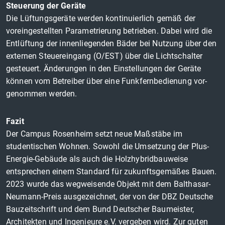
Steuerung der Geräte
Die Lüftungsgeräte werden kontinuierlich gemäß der
voreingestellten Parametrierung betrieben. Dabei wird die
Entlüftung der innenliegenden Bäder bei Nutzung über den
externen Steuereingang (O/EST) über die Lichtschalter
gesteuert. Änderungen in den Einstellungen der Geräte
können vom Betreiber über eine Funkfernbedienung vor-
genommen werden.
Fazit
Der Campus Rosenheim setzt neue Maßstäbe im
studentischen Wohnen. Sowohl die Umsetzung der Plus-
Energie-Gebäude als auch die Holzhybridbauweise
entsprechen einem Standard für zukunftsgemäßes Bauen.
2023 wurde das wegweisende Objekt mit dem Balthasar-
Neumann-Preis ausgezeichnet, der von der DBZ Deutsche
Bauzeitschrift und dem Bund Deutscher Baumeister,
Architekten und Ingenieure e.V. vergeben wird. Zur guten