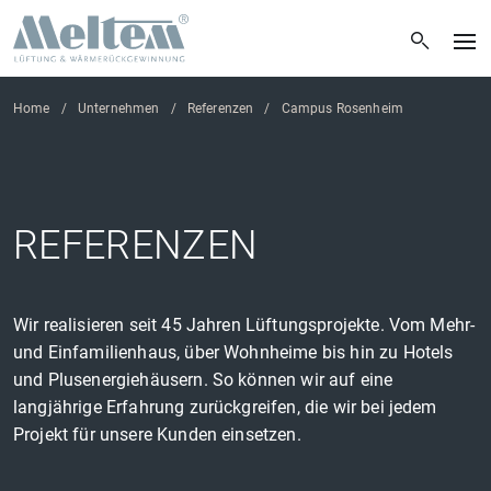
Home
Unternehmen
Referenzen
Campus Rosenheim
REFERENZEN
Wir realisieren seit 45 Jahren Lüftungsprojekte. Vom Mehr-
und Einfamilienhaus, über Wohnheime bis hin zu Hotels
und Plusenergiehäusern. So können wir auf eine
langjährige Erfahrung zurückgreifen, die wir bei jedem
Projekt für unsere Kunden einsetzen.