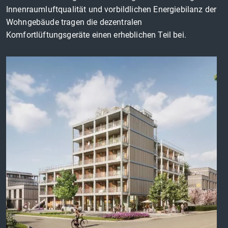
Innenraumluftqualität und vorbildlichen Energiebilanz der
Wohngebäude tragen die dezentralen
Komfortlüftungsgeräte einen erheblichen Teil bei.