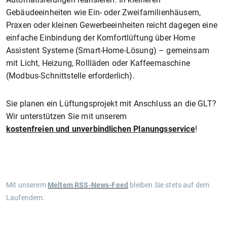
Gebäudeeinheiten wie Ein- oder Zweifamilienhäusern,
Praxen oder kleinen Gewerbeeinheiten reicht dagegen eine
einfache Einbindung der Komfortlüftung über Home
Assistent Systeme (Smart-Home-Lösung) – gemeinsam
mit Licht, Heizung, Rollläden oder Kaffeemaschine
(Modbus-Schnittstelle erforderlich).
Sie planen ein Lüftungsprojekt mit Anschluss an die GLT?
Wir unterstützen Sie mit unserem
kostenfreien und unverbindlichen Planungsservice
!
Mit unserem
Meltem RSS-News-Feed
bleiben Sie stets auf dem
Laufendem.