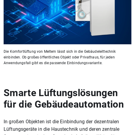
Die Komfortlüftung von Meltem lässt sich in die Gebäudeleittechnik
einbinden. Ob großes öffentliches Objekt oder Privathaus, für jeden
Anwendungsfall gibt es die passende Einbindungsvariante.
Smarte Lüftungslösungen
für die Gebäudeautomation
In großen Objekten ist die Einbindung der dezentralen
Lüftungsgeräte in die Haustechnik und deren zentrale