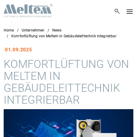
Home
Unternehmen
News
Komfortlüftung von Meltem in Gebäudeleittechnik integrierbar
01.09.2025
KOMFORTLÜFTUNG VON
MELTEM IN
GEBÄUDELEITTECHNIK
INTEGRIERBAR