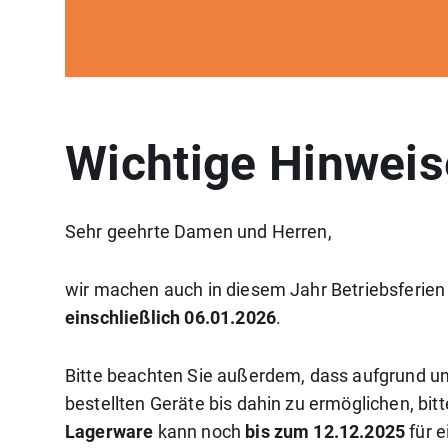
Wichtige Hinweis
Sehr geehrte Damen und Herren,
wir machen auch in diesem Jahr Betriebsferie
einschließlich 06.01.2026
.
Bitte beachten Sie außerdem, dass aufgrund un
bestellten Geräte bis dahin zu ermöglichen, bit
Lagerware
kann noch
bis zum 12.12.2025
für e