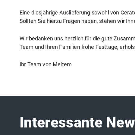
Eine diesjährige Auslieferung sowohl von Geräte
Sollten Sie hierzu Fragen haben, stehen wir Ihn
Wir bedanken uns herzlich für die gute Zusam
Team und Ihren Familien frohe Festtage, erhols
Ihr Team von Meltem
Interessante Ne